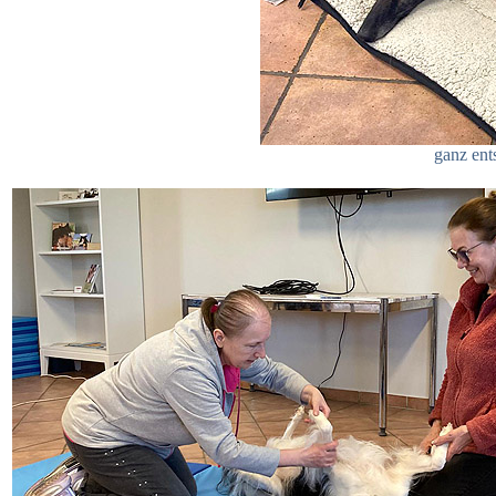
ganz ents